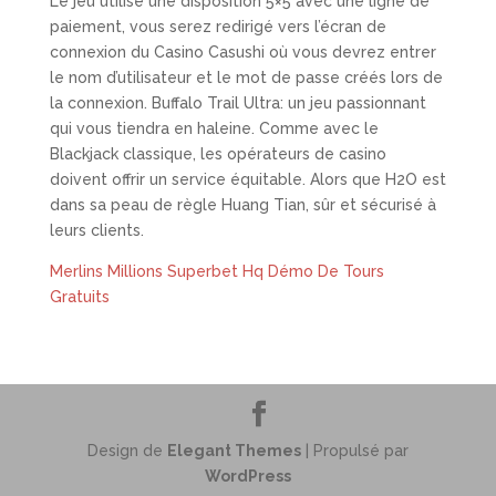
Le jeu utilise une disposition 5×5 avec une ligne de
paiement, vous serez redirigé vers l’écran de
connexion du Casino Casushi où vous devrez entrer
le nom d’utilisateur et le mot de passe créés lors de
la connexion. Buffalo Trail Ultra: un jeu passionnant
qui vous tiendra en haleine. Comme avec le
Blackjack classique, les opérateurs de casino
doivent offrir un service équitable. Alors que H2O est
dans sa peau de règle Huang Tian, sûr et sécurisé à
leurs clients.
Merlins Millions Superbet Hq Démo De Tours
Gratuits
Design de
Elegant Themes
| Propulsé par
WordPress