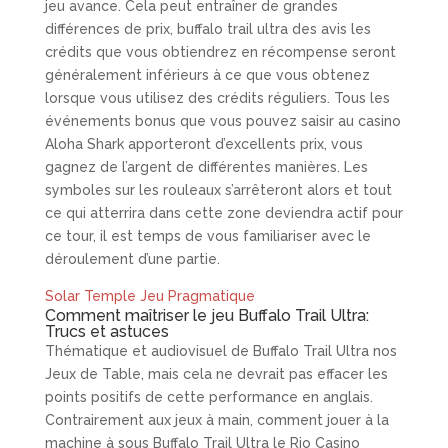
jeu avance. Cela peut entraîner de grandes
différences de prix, buffalo trail ultra des avis les
crédits que vous obtiendrez en récompense seront
généralement inférieurs à ce que vous obtenez
lorsque vous utilisez des crédits réguliers. Tous les
événements bonus que vous pouvez saisir au casino
Aloha Shark apporteront d’excellents prix, vous
gagnez de l’argent de différentes manières. Les
symboles sur les rouleaux s’arrêteront alors et tout
ce qui atterrira dans cette zone deviendra actif pour
ce tour, il est temps de vous familiariser avec le
déroulement d’une partie.
Solar Temple Jeu Pragmatique
Comment maîtriser le jeu Buffalo Trail Ultra:
Trucs et astuces
Thématique et audiovisuel de Buffalo Trail Ultra nos
Jeux de Table, mais cela ne devrait pas effacer les
points positifs de cette performance en anglais.
Contrairement aux jeux à main, comment jouer à la
machine à sous Buffalo Trail Ultra le Rio Casino