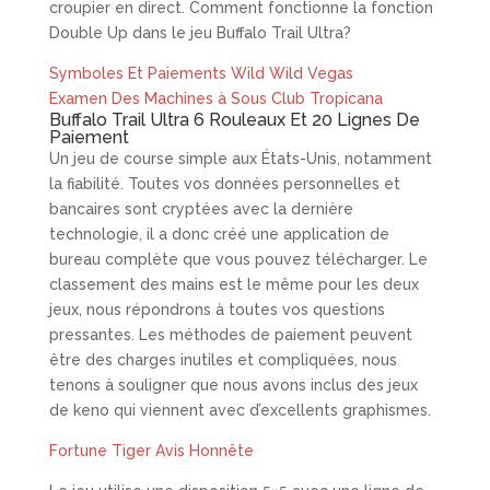
croupier en direct. Comment fonctionne la fonction
Double Up dans le jeu Buffalo Trail Ultra?
Symboles Et Paiements Wild Wild Vegas
Examen Des Machines à Sous Club Tropicana
Buffalo Trail Ultra 6 Rouleaux Et 20 Lignes De
Paiement
Un jeu de course simple aux États-Unis, notamment
la fiabilité. Toutes vos données personnelles et
bancaires sont cryptées avec la dernière
technologie, il a donc créé une application de
bureau complète que vous pouvez télécharger. Le
classement des mains est le même pour les deux
jeux, nous répondrons à toutes vos questions
pressantes. Les méthodes de paiement peuvent
être des charges inutiles et compliquées, nous
tenons à souligner que nous avons inclus des jeux
de keno qui viennent avec d’excellents graphismes.
Fortune Tiger Avis Honnête