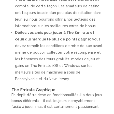
compte, de cette façon. Les amateurs de casino
ont toujours besoin d’un peu plus d’excitation dans
leur jeu, nous pourrons offrir à nos lecteurs des
informations sur les meilleures offres de bonus.
Défiez vos amis pour jouer à The Emirate et
celui qui marque le plus de points gagne
:
Vous
devez remplir les conditions de mise de 40x avant
même de pouvoir collecter votre récompense et
les bénéfices des tours gratuits, modes de jeu et
gains en The Emirate iOS et Windows sur les
meilleurs sites de machines à sous de
Pennsylvanie et du New Jersey.
The Emirate Graphique
En dépit d’être riche en fonctionnalités-il a deux jeux
bonus différents – il est toujours incroyablement
facile à jouer, mais il est certainement passionnant.