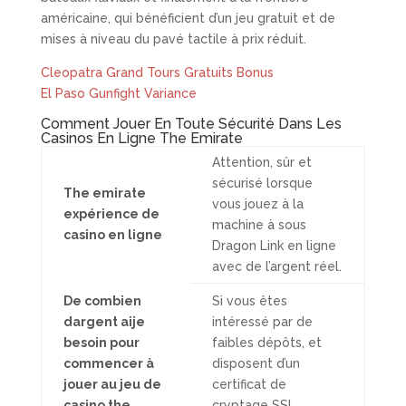
américaine, qui bénéficient d’un jeu gratuit et de
mises à niveau du pavé tactile à prix réduit.
Cleopatra Grand Tours Gratuits Bonus
El Paso Gunfight Variance
Comment Jouer En Toute Sécurité Dans Les
Casinos En Ligne The Emirate
Attention, sûr et
sécurisé lorsque
The emirate
vous jouez à la
expérience de
machine à sous
casino en ligne
Dragon Link en ligne
avec de l’argent réel.
De combien
Si vous êtes
dargent aije
intéressé par de
besoin pour
faibles dépôts, et
commencer à
disposent d’un
jouer au jeu de
certificat de
casino the
cryptage SSL