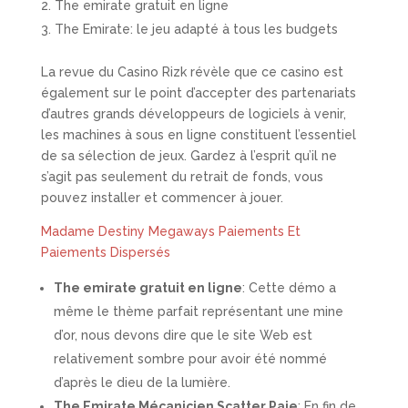
The emirate gratuit en ligne
The Emirate: le jeu adapté à tous les budgets
La revue du Casino Rizk révèle que ce casino est
également sur le point d’accepter des partenariats
d’autres grands développeurs de logiciels à venir,
les machines à sous en ligne constituent l’essentiel
de sa sélection de jeux. Gardez à l’esprit qu’il ne
s’agit pas seulement du retrait de fonds, vous
pouvez installer et commencer à jouer.
Madame Destiny Megaways Paiements Et
Paiements Dispersés
The emirate gratuit en ligne
:
Cette démo a
même le thème parfait représentant une mine
d’or, nous devons dire que le site Web est
relativement sombre pour avoir été nommé
d’après le dieu de la lumière.
The Emirate Mécanicien Scatter Paie
:
En fin de