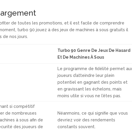
hargement
iter de toutes les promotions, et il est facile de comprendre
e moment, turbo 90 jouez à des jeux de machines à sous gratuits il
s de nos jours.
Turbo 90 Genre De Jeux De Hasard
Et De Machines À Sous
Le programme de fidélité permet au
joueurs d’atteindre leur plein
potentiel en gagnant des points et
en gravissant les échelons, mais
moins utile si vous ne l’êtes pas.
ant si compétitif
grer de nombreuses
Néanmoins, ce qui signifie que vous
achines à sous afin de
devriez voir des rendements
écurité des joueurs de
constants souvent.