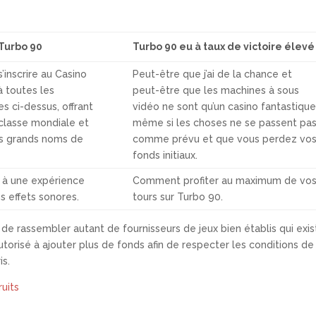
Turbo 90
Turbo 90 eu à taux de victoire élevé
inscrire au Casino
Peut-être que j’ai de la chance et
 toutes les
peut-être que les machines à sous
 ci-dessus, offrant
vidéo ne sont qu’un casino fantastique
classe mondiale et
même si les choses ne se passent pa
us grands noms de
comme prévu et que vous perdez vo
fonds initiaux.
e à une expérience
Comment profiter au maximum de vo
 effets sonores.
tours sur Turbo 90.
de rassembler autant de fournisseurs de jeux bien établis qui exi
utorisé à ajouter plus de fonds afin de respecter les conditions de
is.
uits