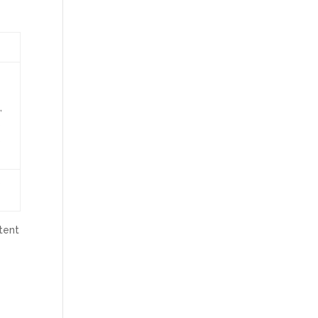
,
s
s
s
stent