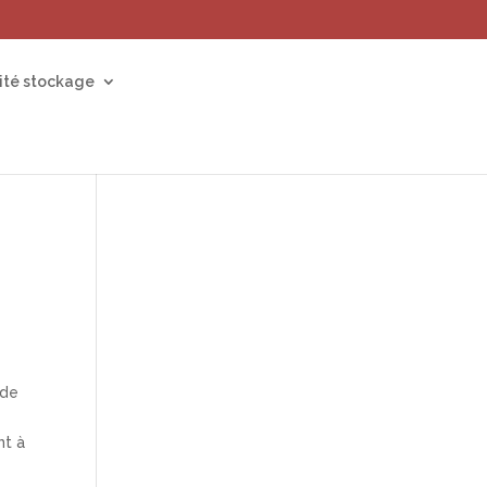
cité stockage
 de
s
nt à