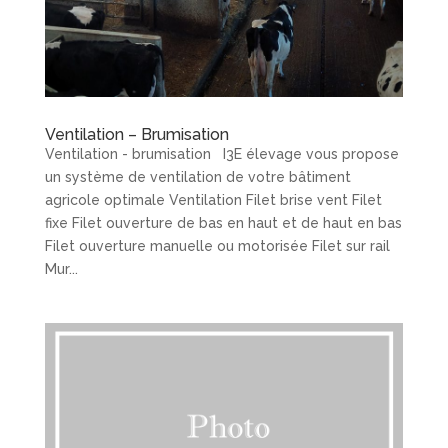
Ventilation – Brumisation
Ventilation - brumisation I3E élevage vous propose
un système de ventilation de votre bâtiment
agricole optimale Ventilation Filet brise vent Filet
fixe Filet ouverture de bas en haut et de haut en bas
Filet ouverture manuelle ou motorisée Filet sur rail
Mur...