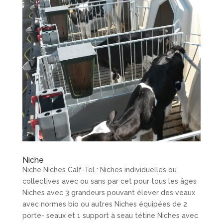
Niche
Niche Niches Calf-Tel : Niches individuelles ou
collectives avec ou sans par cet pour tous les âges
Niches avec 3 grandeurs pouvant élever des veaux
avec normes bio ou autres Niches équipées de 2
porte- seaux et 1 support à seau tétine Niches avec