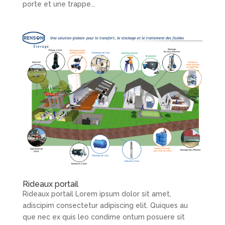
porte et une trappe...
Rideaux portail
Rideaux portail Lorem ipsum dolor sit amet,
adiscipim consectetur adipiscing elit. Quiques au
que nec ex quis leo condime ontum posuere sit