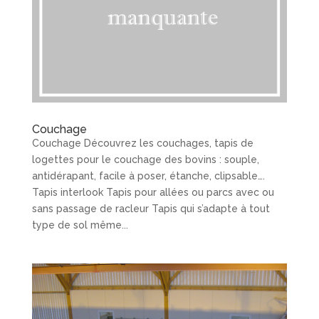
Couchage
Couchage Découvrez les couchages, tapis de
logettes pour le couchage des bovins : souple,
antidérapant, facile à poser, étanche, clipsable….
Tapis interlook Tapis pour allées ou parcs avec ou
sans passage de racleur Tapis qui s’adapte à tout
type de sol même...