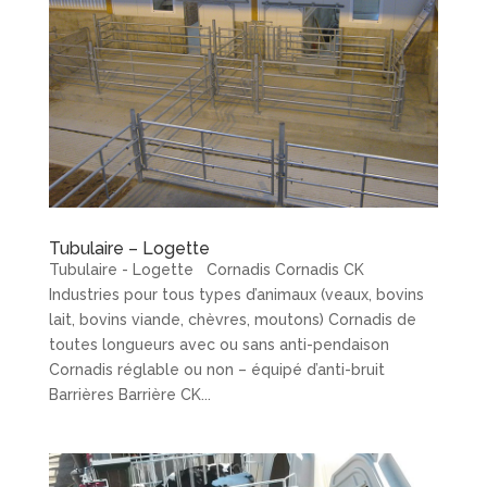
Tubulaire – Logette
Tubulaire - Logette Cornadis Cornadis CK
Industries pour tous types d’animaux (veaux, bovins
lait, bovins viande, chèvres, moutons) Cornadis de
toutes longueurs avec ou sans anti-pendaison
Cornadis réglable ou non – équipé d’anti-bruit
Barrières Barrière CK...