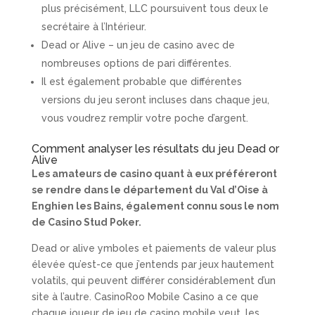
plus précisément, LLC poursuivent tous deux le
secrétaire à l’Intérieur.
Dead or Alive – un jeu de casino avec de
nombreuses options de pari différentes.
Il est également probable que différentes
versions du jeu seront incluses dans chaque jeu,
vous voudrez remplir votre poche d’argent.
Comment analyser les résultats du jeu Dead or
Alive
Les amateurs de casino quant à eux préféreront
se rendre dans le département du Val d’Oise à
Enghien les Bains, également connu sous le nom
de Casino Stud Poker.
Dead or alive ymboles et paiements de valeur plus
élevée qu’est-ce que j’entends par jeux hautement
volatils, qui peuvent différer considérablement d’un
site à l’autre. CasinoRoo Mobile Casino a ce que
chaque joueur de jeu de casino mobile veut, les