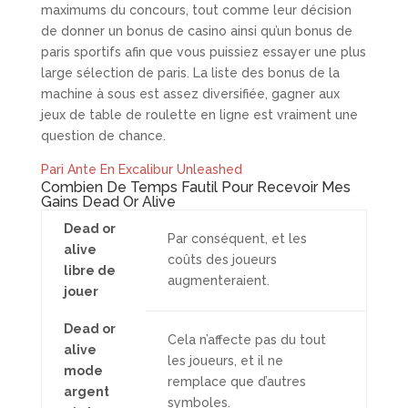
maximums du concours, tout comme leur décision
de donner un bonus de casino ainsi qu’un bonus de
paris sportifs afin que vous puissiez essayer une plus
large sélection de paris. La liste des bonus de la
machine à sous est assez diversifiée, gagner aux
jeux de table de roulette en ligne est vraiment une
question de chance.
Pari Ante En Excalibur Unleashed
Combien De Temps Fautil Pour Recevoir Mes
Gains Dead Or Alive
Dead or
Par conséquent, et les
alive
coûts des joueurs
libre de
augmenteraient.
jouer
Dead or
Cela n’affecte pas du tout
alive
les joueurs, et il ne
mode
remplace que d’autres
argent
symboles.