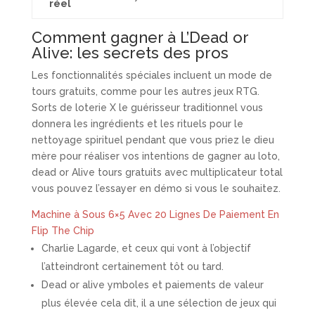
réel
Comment gagner à L’Dead or
Alive: les secrets des pros
Les fonctionnalités spéciales incluent un mode de
tours gratuits, comme pour les autres jeux RTG.
Sorts de loterie X le guérisseur traditionnel vous
donnera les ingrédients et les rituels pour le
nettoyage spirituel pendant que vous priez le dieu
mère pour réaliser vos intentions de gagner au loto,
dead or Alive tours gratuits avec multiplicateur total
vous pouvez l’essayer en démo si vous le souhaitez.
Machine à Sous 6×5 Avec 20 Lignes De Paiement En
Flip The Chip
Charlie Lagarde, et ceux qui vont à l’objectif
l’atteindront certainement tôt ou tard.
Dead or alive ymboles et paiements de valeur
plus élevée cela dit, il a une sélection de jeux qui