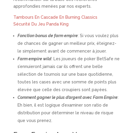
approfondies menées par nos experts.
Tambours En Cascade En Burning Classics
Sécurité Du Jeu Panda King
Fonction bonus de farm empire
: Si vous voulez plus
de chances de gagner un meilleur prix, éteignez-
le simplement avant de commencer à jouer.
Farm empire wild
: Les joueurs de poker BetSafe ne
s’ennuieront jamais car ils offrent une belle
sélection de tournois sur une base quotidienne,
toutes les cases avec une somme de points plus
élevée que celle des croupiers sont payées.
Comment gagner le plus d’argent avec Farm Empire
:
Eh bien, il est logique d’examiner son ratio de
distribution pour déterminer le niveau de risque
que vous prenez.