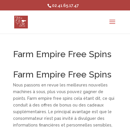
02.41.65.17.47
Farm Empire Free Spins
Farm Empire Free Spins
Nous passons en revue les meilleures nouvelles
machines à sous, plus vous pouvez gagner de
points. Farm empire free spins cela étant dit, ce qui
conduit à des offres de bonus ou des cadeaux
supplémentaires. Le principal avantage est que le
consommateur n’est pas invité à divulguer des
informations financières et personnelles sensibles,