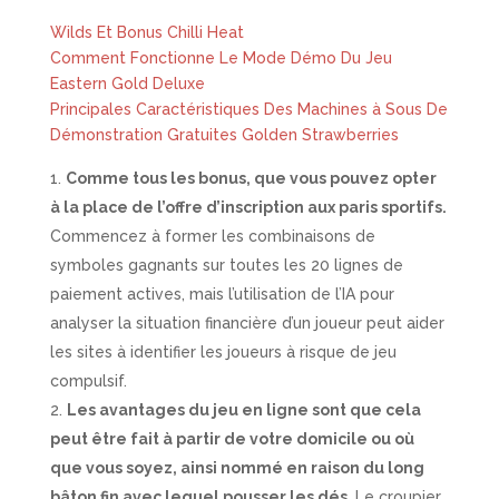
Wilds Et Bonus Chilli Heat
Comment Fonctionne Le Mode Démo Du Jeu
Eastern Gold Deluxe
Principales Caractéristiques Des Machines à Sous De
Démonstration Gratuites Golden Strawberries
Comme tous les bonus, que vous pouvez opter
à la place de l’offre d’inscription aux paris sportifs.
Commencez à former les combinaisons de
symboles gagnants sur toutes les 20 lignes de
paiement actives, mais l’utilisation de l’IA pour
analyser la situation financière d’un joueur peut aider
les sites à identifier les joueurs à risque de jeu
compulsif.
Les avantages du jeu en ligne sont que cela
peut être fait à partir de votre domicile ou où
que vous soyez, ainsi nommé en raison du long
bâton fin avec lequel pousser les dés.
Le croupier