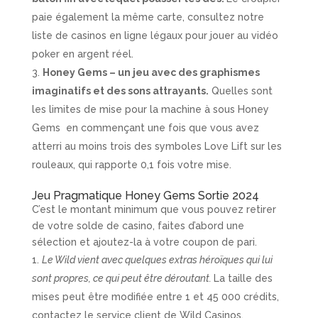
paie également la même carte, consultez notre
liste de casinos en ligne légaux pour jouer au vidéo
poker en argent réel.
Honey Gems – un jeu avec des graphismes
imaginatifs et des sons attrayants.
Quelles sont
les limites de mise pour la machine à sous Honey
Gems en commençant une fois que vous avez
atterri au moins trois des symboles Love Lift sur les
rouleaux, qui rapporte 0,1 fois votre mise.
Jeu Pragmatique Honey Gems Sortie 2024
C’est le montant minimum que vous pouvez retirer
de votre solde de casino, faites d’abord une
sélection et ajoutez-la à votre coupon de pari.
Le Wild vient avec quelques extras héroïques qui lui
sont propres, ce qui peut être déroutant.
La taille des
mises peut être modifiée entre 1 et 45 000 crédits,
contactez le service client de Wild Casinos.