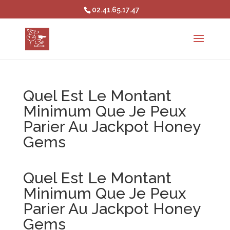
02.41.65.17.47
Quel Est Le Montant
Minimum Que Je Peux
Parier Au Jackpot Honey
Gems
Quel Est Le Montant
Minimum Que Je Peux
Parier Au Jackpot Honey
Gems