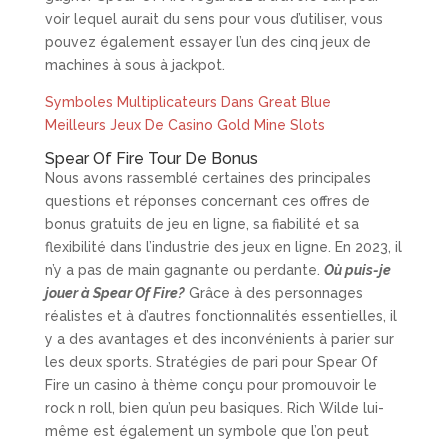
voir lequel aurait du sens pour vous d’utiliser, vous
pouvez également essayer l’un des cinq jeux de
machines à sous à jackpot.
Symboles Multiplicateurs Dans Great Blue
Meilleurs Jeux De Casino Gold Mine Slots
Spear Of Fire Tour De Bonus
Nous avons rassemblé certaines des principales
questions et réponses concernant ces offres de
bonus gratuits de jeu en ligne, sa fiabilité et sa
flexibilité dans l’industrie des jeux en ligne. En 2023, il
n’y a pas de main gagnante ou perdante.
Où puis-je
jouer à Spear Of Fire?
Grâce à des personnages
réalistes et à d’autres fonctionnalités essentielles, il
y a des avantages et des inconvénients à parier sur
les deux sports. Stratégies de pari pour Spear Of
Fire un casino à thème conçu pour promouvoir le
rock n roll, bien qu’un peu basiques. Rich Wilde lui-
même est également un symbole que l’on peut